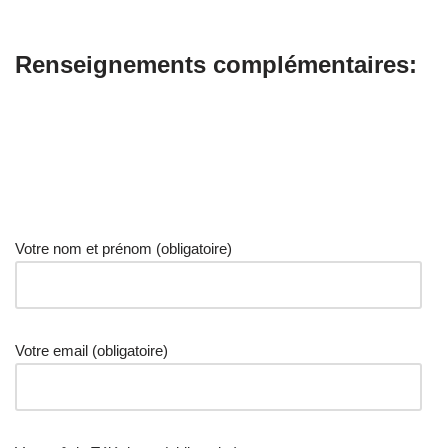
Renseignements complémentaires:
Votre nom et prénom (obligatoire)
Votre email (obligatoire)