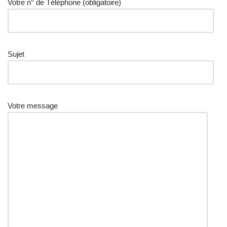
Votre n° de Téléphone (obligatoire)
Sujet
Votre message