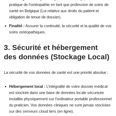
pratique de l’ostéopathie en tant que profession de soins de
santé en Belgique (Loi relative aux droits du patient et
obligation de tenue de dossier).
Finalité :
Assurer la continuité, la sécurité et la qualité de vos
soins ostéopathiques.
3. Sécurité et hébergement
des données (Stockage Local)
La sécurité de vos données de santé est une priorité absolue :
Hébergement local :
L’intégralité de votre dossier médical
est stockée dans une base de données locale sécurisée
installée physiquement sur l’ordinateur portable professionnel
du praticien. Vos données cliniques ne sont jamais stockées
sur des serveurs cloud tiers (en ligne).