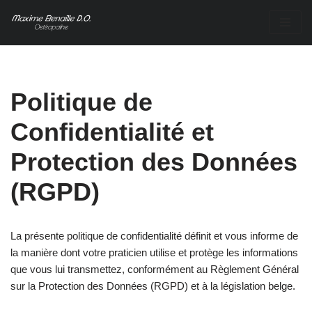
Aller
au
contenu
Politique de
Confidentialité et
Protection des Données
(RGPD)
La présente politique de confidentialité définit et vous informe de
la manière dont votre praticien utilise et protège les informations
que vous lui transmettez, conformément au Règlement Général
sur la Protection des Données (RGPD) et à la législation belge.