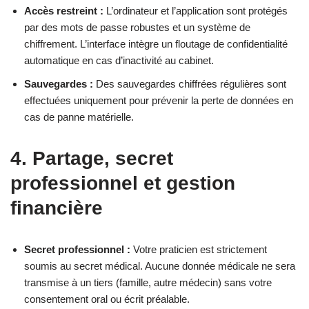
Accès restreint :
L’ordinateur et l’application sont protégés
par des mots de passe robustes et un système de
chiffrement. L’interface intègre un floutage de confidentialité
automatique en cas d’inactivité au cabinet.
Sauvegardes :
Des sauvegardes chiffrées régulières sont
effectuées uniquement pour prévenir la perte de données en
cas de panne matérielle.
4. Partage, secret
professionnel et gestion
financière
Secret professionnel :
Votre praticien est strictement
soumis au secret médical. Aucune donnée médicale ne sera
transmise à un tiers (famille, autre médecin) sans votre
consentement oral ou écrit préalable.