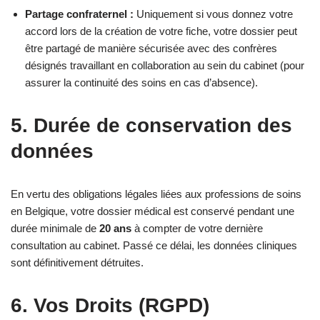
Partage confraternel :
Uniquement si vous donnez votre
accord lors de la création de votre fiche, votre dossier peut
être partagé de manière sécurisée avec des confrères
désignés travaillant en collaboration au sein du cabinet (pour
assurer la continuité des soins en cas d’absence).
5. Durée de conservation des
données
En vertu des obligations légales liées aux professions de soins
en Belgique, votre dossier médical est conservé pendant une
durée minimale de
20 ans
à compter de votre dernière
consultation au cabinet. Passé ce délai, les données cliniques
sont définitivement détruites.
6. Vos Droits (RGPD)