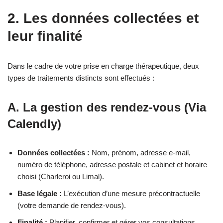
2. Les données collectées et
leur finalité
Dans le cadre de votre prise en charge thérapeutique, deux
types de traitements distincts sont effectués :
A. La gestion des rendez-vous (Via
Calendly)
Données collectées :
Nom, prénom, adresse e-mail,
numéro de téléphone, adresse postale et cabinet et horaire
choisi (Charleroi ou Limal).
Base légale :
L’exécution d’une mesure précontractuelle
(votre demande de rendez-vous).
Finalité :
Planifier, confirmer et gérer vos consultations.