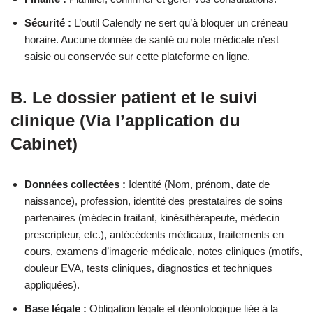
Sécurité :
L’outil Calendly ne sert qu’à bloquer un créneau
horaire. Aucune donnée de santé ou note médicale n’est
saisie ou conservée sur cette plateforme en ligne.
B. Le dossier patient et le suivi
clinique (Via l’application du
Cabinet)
Données collectées :
Identité (Nom, prénom, date de
naissance), profession, identité des prestataires de soins
partenaires (médecin traitant, kinésithérapeute, médecin
prescripteur, etc.), antécédents médicaux, traitements en
cours, examens d’imagerie médicale, notes cliniques (motifs,
douleur EVA, tests cliniques, diagnostics et techniques
appliquées).
Base légale :
Obligation légale et déontologique liée à la