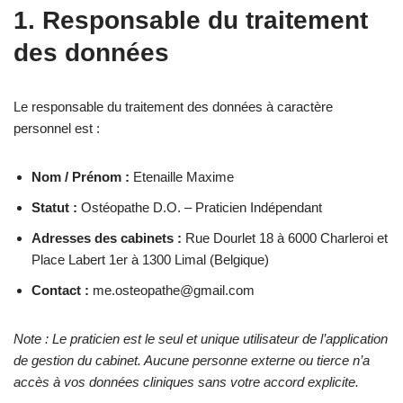
1. Responsable du traitement
des données
Le responsable du traitement des données à caractère
personnel est :
Nom / Prénom :
Etenaille Maxime
Statut :
Ostéopathe D.O. – Praticien Indépendant
Adresses des cabinets :
Rue Dourlet 18 à 6000 Charleroi et
Place Labert 1er à 1300 Limal (Belgique)
Contact :
me.osteopathe@gmail.com
Note : Le praticien est le seul et unique utilisateur de l’application
de gestion du cabinet. Aucune personne externe ou tierce n’a
accès à vos données cliniques sans votre accord explicite.